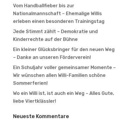
Vom Handballfieber bis zur
Nationalmannschaft – Ehemalige Willis
erleben einen besonderen Trainingstag
Jede Stimmt zählt – Demokratie und
Kinderrechte auf der Bühne
Ein kleiner Glücksbringer für den neuen Weg
– Danke an unseren Förderverein!
Ein Schuljahr voller gemeinsamer Momente –
Wir wünschen allen Willi-Familien schöne
Sommerferien!
Wo ein Willi ist, ist auch ein Weg – Alles Gute,
liebe Viertklässler!
Neueste Kommentare