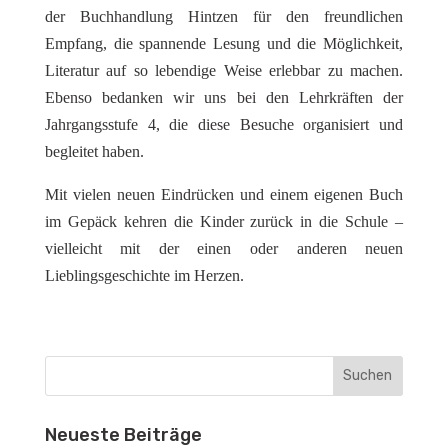
der Buchhandlung Hintzen für den freundlichen
Empfang, die spannende Lesung und die Möglichkeit,
Literatur auf so lebendige Weise erlebbar zu machen.
Ebenso bedanken wir uns bei den Lehrkräften der
Jahrgangsstufe 4, die diese Besuche organisiert und
begleitet haben.
Mit vielen neuen Eindrücken und einem eigenen Buch
im Gepäck kehren die Kinder zurück in die Schule –
vielleicht mit der einen oder anderen neuen
Lieblingsgeschichte im Herzen.
Neueste Beiträge