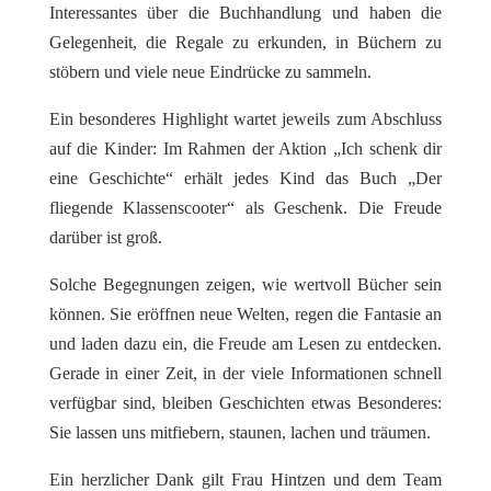
Interessantes über die Buchhandlung und haben die
Gelegenheit, die Regale zu erkunden, in Büchern zu
stöbern und viele neue Eindrücke zu sammeln.
Ein besonderes Highlight wartet jeweils zum Abschluss
auf die Kinder: Im Rahmen der Aktion „Ich schenk dir
eine Geschichte“ erhält jedes Kind das Buch „Der
fliegende Klassenscooter“ als Geschenk. Die Freude
darüber ist groß.
Solche Begegnungen zeigen, wie wertvoll Bücher sein
können. Sie eröffnen neue Welten, regen die Fantasie an
und laden dazu ein, die Freude am Lesen zu entdecken.
Gerade in einer Zeit, in der viele Informationen schnell
verfügbar sind, bleiben Geschichten etwas Besonderes:
Sie lassen uns mitfiebern, staunen, lachen und träumen.
Ein herzlicher Dank gilt Frau Hintzen und dem Team