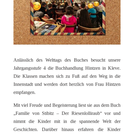
Anlässlich des Welttags des Buches besucht unsere
Jahrgangsstufe 4 die Buchhandlung Hintzen in Kleve.
Die Klassen machen sich zu Fuß auf den Weg in die
Innenstadt und werden dort herzlich von Frau Hintzen
empfangen.
Mit viel Freude und Begeisterung liest sie aus dem Buch
„Familie von Stibitz – Der Riesenlolliraub“ vor und
nimmt die Kinder mit in die spannende Welt der
Geschichten. Darüber hinaus erfahren die Kinder