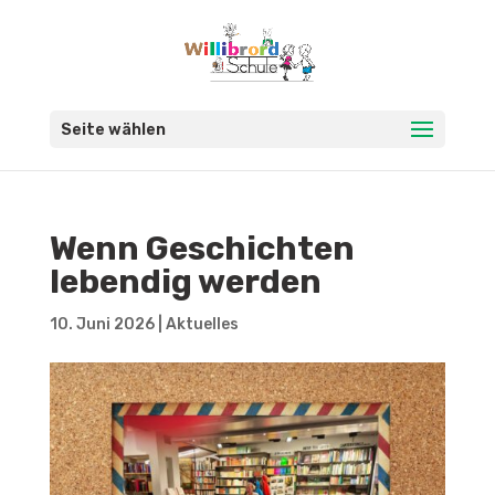
Seite wählen
Wenn Geschichten
lebendig werden
10. Juni 2026
|
Aktuelles