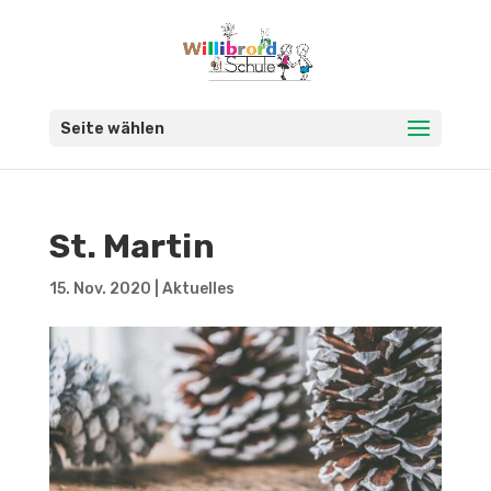
Seite wählen
St. Martin
15. Nov. 2020
|
Aktuelles