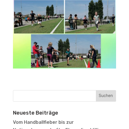
Neueste Beiträge
Vom Handballfieber bis zur