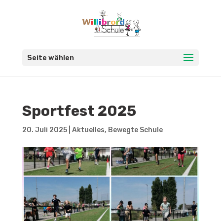
Seite wählen
Sportfest 2025
20. Juli 2025
|
Aktuelles
,
Bewegte Schule