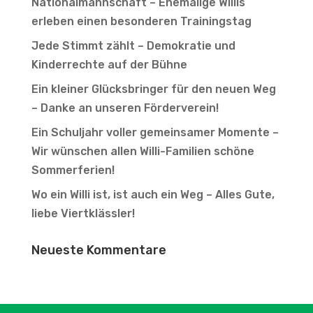
Nationalmannschaft – Ehemalige Willis
erleben einen besonderen Trainingstag
Jede Stimmt zählt – Demokratie und
Kinderrechte auf der Bühne
Ein kleiner Glücksbringer für den neuen Weg
– Danke an unseren Förderverein!
Ein Schuljahr voller gemeinsamer Momente –
Wir wünschen allen Willi-Familien schöne
Sommerferien!
Wo ein Willi ist, ist auch ein Weg – Alles Gute,
liebe Viertklässler!
Neueste Kommentare