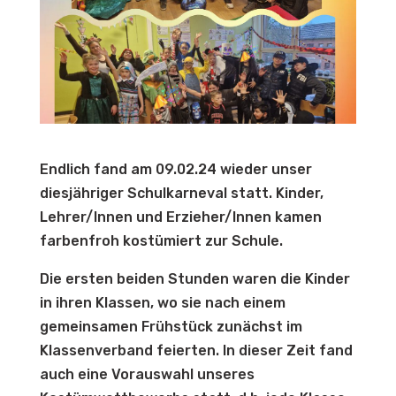
Endlich fand am 09.02.24 wieder unser
diesjähriger Schulkarneval statt. Kinder,
Lehrer/Innen und Erzieher/Innen kamen
farbenfroh kostümiert zur Schule.
Die ersten beiden Stunden waren die Kinder
in ihren Klassen, wo sie nach einem
gemeinsamen Frühstück zunächst im
Klassenverband feierten. In dieser Zeit fand
auch eine Vorauswahl unseres