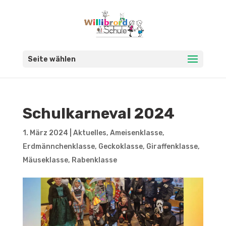
Seite wählen
Schulkarneval 2024
1. März 2024
|
Aktuelles
,
Ameisenklasse
,
Erdmännchenklasse
,
Geckoklasse
,
Giraffenklasse
,
Mäuseklasse
,
Rabenklasse