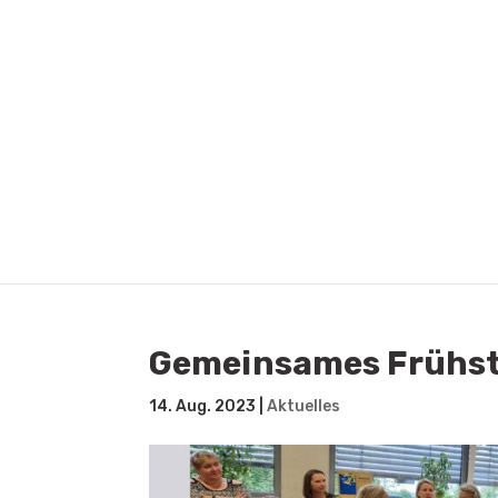
Gemeinsames Frühs
14. Aug. 2023
|
Aktuelles