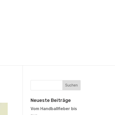
Neueste Beiträge
Vom Handballfieber bis