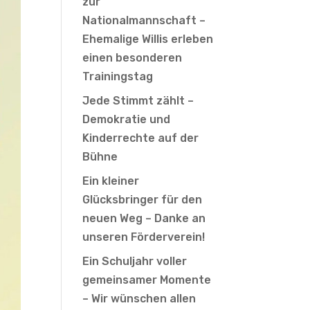
zur
Nationalmannschaft –
Ehemalige Willis erleben
einen besonderen
Trainingstag
Jede Stimmt zählt –
Demokratie und
Kinderrechte auf der
Bühne
Ein kleiner
Glücksbringer für den
neuen Weg – Danke an
unseren Förderverein!
Ein Schuljahr voller
gemeinsamer Momente
– Wir wünschen allen