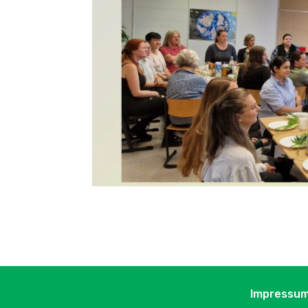
Impressu