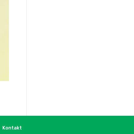
Kontakt