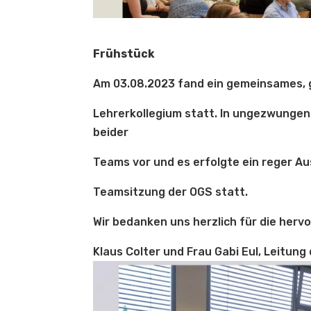
Frühstück
Am 03.08.2023 fand ein gemeinsames, 
Lehrerkollegium statt. In ungezwungen
beider
Teams vor und es erfolgte ein reger A
Teamsitzung der OGS statt.
Wir bedanken uns herzlich für die herv
Klaus Colter und Frau Gabi Eul, Leitung