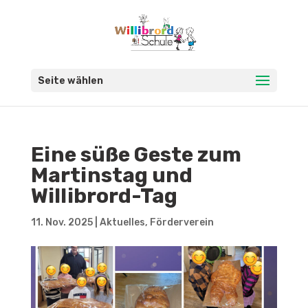
Seite wählen
Eine süße Geste zum
Martinstag und
Willibrord-Tag
11. Nov. 2025
|
Aktuelles
,
Förderverein