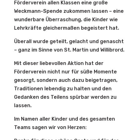
Förderverein allen Klassen eine große
Weckmann-Spende zukommen lassen – eine
wunderbare Überraschung, die Kinder wie
Lehrkräfte gleichermaßen begeistert hat.
Überall wurde geteilt, gelacht und genascht
– ganz im Sinne von St. Martin und Willibrord.
Mit dieser liebevollen Aktion hat der
Förderverein nicht nur für süße Momente
gesorgt, sondern auch dazu beigetragen,
Traditionen lebendig zu halten und den
Gedanken des Teilens spürbar werden zu
lassen.
Im Namen aller Kinder und des gesamten
Teams sagen wir von Herzen: