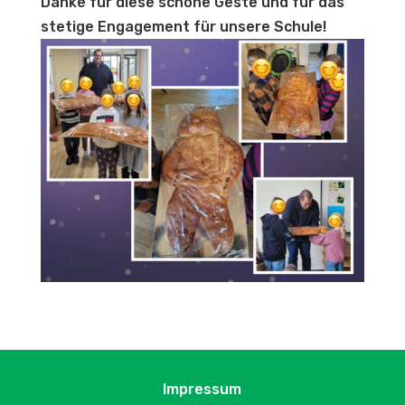
Danke für diese schöne Geste und für das
stetige Engagement für unsere Schule!
Impressum