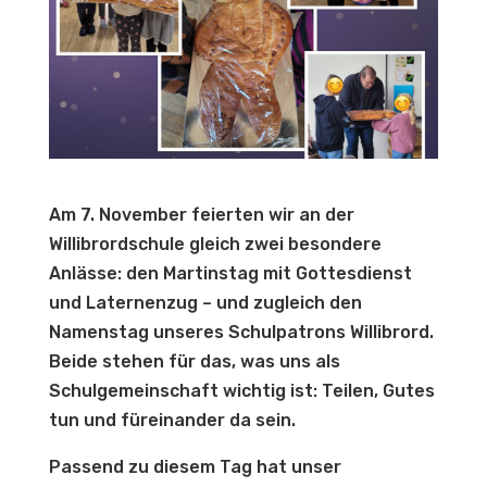
Am 7. November feierten wir an der
Willibrordschule gleich zwei besondere
Anlässe: den Martinstag mit Gottesdienst
und Laternenzug – und zugleich den
Namenstag unseres Schulpatrons Willibrord.
Beide stehen für das, was uns als
Schulgemeinschaft wichtig ist: Teilen, Gutes
tun und füreinander da sein.
Passend zu diesem Tag hat unser