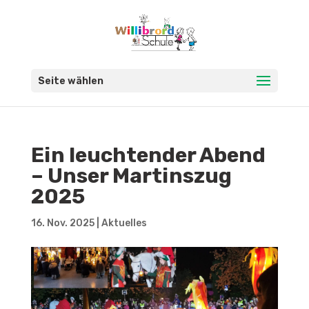
Seite wählen
Ein leuchtender Abend
– Unser Martinszug
2025
16. Nov. 2025
|
Aktuelles