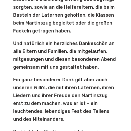
sorgten, sowie an die Helfereltern, die beim
Basteln der Laternen geholfen, die Klassen
beim Martinszug begleitet oder die großen
Fackeln getragen haben.
Und natürlich ein herzliches Dankeschön an
alle Eltern und Familien, die mitgelaufen,
mitgesungen und diesen besonderen Abend
gemeinsam mit uns gestaltet haben.
Ein ganz besonderer Dank gilt aber auch
unseren Willi’s, die mit ihren Laternen, ihren
Liedern und ihrer Freude den Martinszug
erst zu dem machen, was er ist – ein
leuchtendes, lebendiges Fest des Teilens
und des Miteinanders.