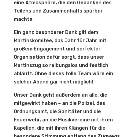
eine Atmosphäre, die den Gedanken des
Teilens und Zusammenhalts spürbar
machte.
Ein ganz besonderer Dank gilt dem
Martinskomitee, das Jahr für Jahr mit
großem Engagement und perfekter
Organisation dafür sorgt, dass unser
Martinszug so reibungslos und festlich
abläuft. Ohne dieses tolle Team wäre ein
solcher Abend gar nicht möglich!
Unser Dank geht außerdem an alle, die
mitgewirkt haben – an die Polizei, das
Ordnungsamt, die Sanitäter und die
Feuerwehr, an die Musikvereine mit ihren
Kapellen, die mit ihren Klängen für die
besondere Stimmung entlang des Zugwegs