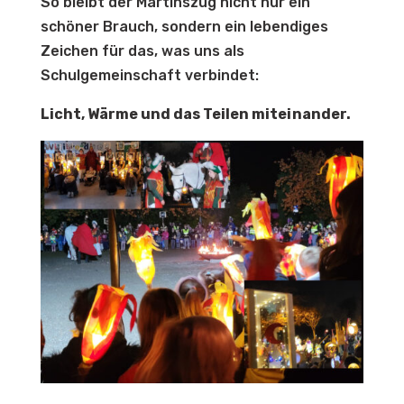
So bleibt der Martinszug nicht nur ein
schöner Brauch, sondern ein lebendiges
Zeichen für das, was uns als
Schulgemeinschaft verbindet:
Licht, Wärme und das Teilen miteinander.