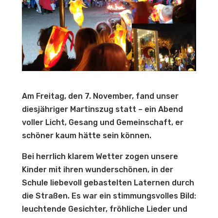
Am Freitag, den 7. November, fand unser
diesjähriger Martinszug statt – ein Abend
voller Licht, Gesang und Gemeinschaft, er
schöner kaum hätte sein können.
Bei herrlich klarem Wetter zogen unsere
Kinder mit ihren wunderschönen, in der
Schule liebevoll gebastelten Laternen durch
die Straßen. Es war ein stimmungsvolles Bild:
leuchtende Gesichter, fröhliche Lieder und